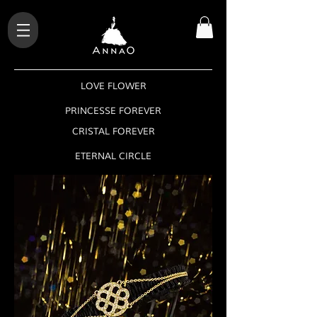
LOVE FLOWER
PRINCESSE FOREVER
CRISTAL FOREVER
ETERNAL CIRCLE